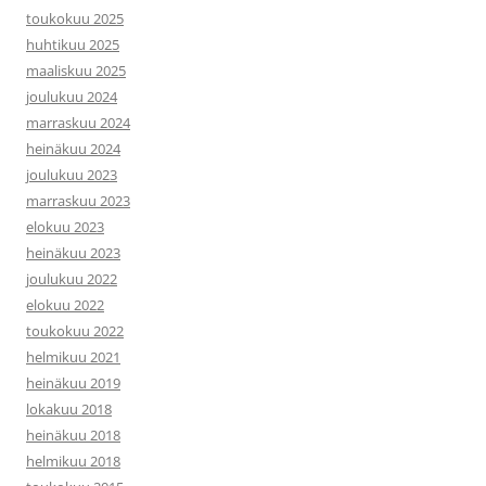
toukokuu 2025
huhtikuu 2025
maaliskuu 2025
joulukuu 2024
marraskuu 2024
heinäkuu 2024
joulukuu 2023
marraskuu 2023
elokuu 2023
heinäkuu 2023
joulukuu 2022
elokuu 2022
toukokuu 2022
helmikuu 2021
heinäkuu 2019
lokakuu 2018
heinäkuu 2018
helmikuu 2018