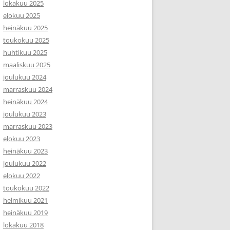
lokakuu 2025
elokuu 2025
heinäkuu 2025
toukokuu 2025
huhtikuu 2025
maaliskuu 2025
joulukuu 2024
marraskuu 2024
heinäkuu 2024
joulukuu 2023
marraskuu 2023
elokuu 2023
heinäkuu 2023
joulukuu 2022
elokuu 2022
toukokuu 2022
helmikuu 2021
heinäkuu 2019
lokakuu 2018