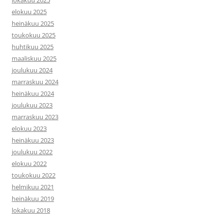
lokakuu 2025
elokuu 2025
heinäkuu 2025
toukokuu 2025
huhtikuu 2025
maaliskuu 2025
joulukuu 2024
marraskuu 2024
heinäkuu 2024
joulukuu 2023
marraskuu 2023
elokuu 2023
heinäkuu 2023
joulukuu 2022
elokuu 2022
toukokuu 2022
helmikuu 2021
heinäkuu 2019
lokakuu 2018