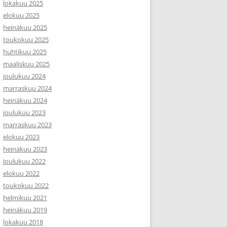
lokakuu 2025
elokuu 2025
heinäkuu 2025
toukokuu 2025
huhtikuu 2025
maaliskuu 2025
joulukuu 2024
marraskuu 2024
heinäkuu 2024
joulukuu 2023
marraskuu 2023
elokuu 2023
heinäkuu 2023
joulukuu 2022
elokuu 2022
toukokuu 2022
helmikuu 2021
heinäkuu 2019
lokakuu 2018