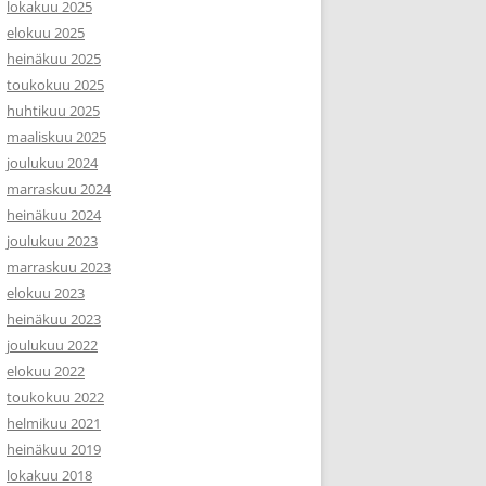
lokakuu 2025
elokuu 2025
heinäkuu 2025
toukokuu 2025
huhtikuu 2025
maaliskuu 2025
joulukuu 2024
marraskuu 2024
heinäkuu 2024
joulukuu 2023
marraskuu 2023
elokuu 2023
heinäkuu 2023
joulukuu 2022
elokuu 2022
toukokuu 2022
helmikuu 2021
heinäkuu 2019
lokakuu 2018