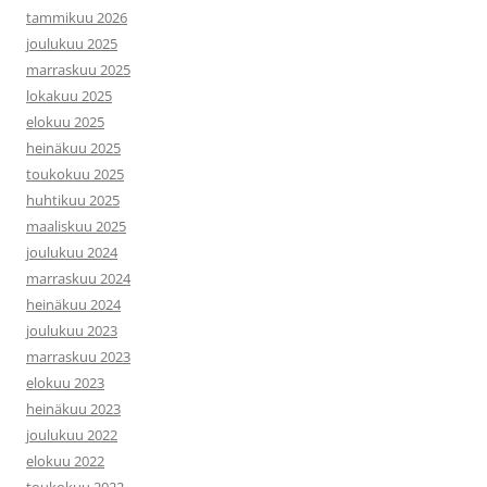
tammikuu 2026
joulukuu 2025
marraskuu 2025
lokakuu 2025
elokuu 2025
heinäkuu 2025
toukokuu 2025
huhtikuu 2025
maaliskuu 2025
joulukuu 2024
marraskuu 2024
heinäkuu 2024
joulukuu 2023
marraskuu 2023
elokuu 2023
heinäkuu 2023
joulukuu 2022
elokuu 2022