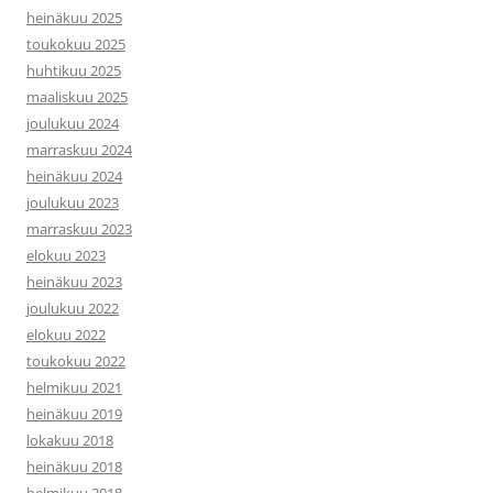
heinäkuu 2025
toukokuu 2025
huhtikuu 2025
maaliskuu 2025
joulukuu 2024
marraskuu 2024
heinäkuu 2024
joulukuu 2023
marraskuu 2023
elokuu 2023
heinäkuu 2023
joulukuu 2022
elokuu 2022
toukokuu 2022
helmikuu 2021
heinäkuu 2019
lokakuu 2018
heinäkuu 2018
helmikuu 2018